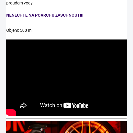
proudem vody.
NENECHTE NA POVRCHU ZASCHNOUT!!!
Objem: 500 ml