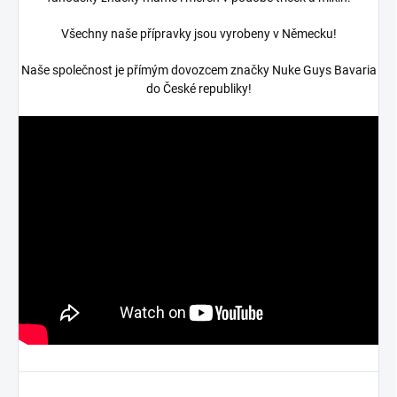
Všechny naše přípravky jsou vyrobeny v Německu!
Naše společnost je přímým dovozcem značky Nuke Guys Bavaria
do České republiky!