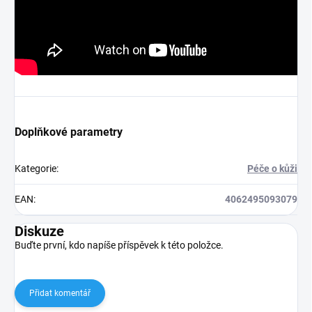
Doplňkové parametry
Kategorie
:
Péče o kůži
EAN
:
4062495093079
Diskuze
Buďte první, kdo napíše příspěvek k této položce.
Přidat komentář