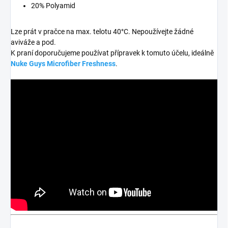
20% Polyamid
Lze prát v pračce na max. telotu 40°C. Nepoužívejte žádné
aviváže a pod.
K praní doporučujeme používat přípravek k tomuto účelu, ideálně
Nuke Guys Microfiber Freshness
.