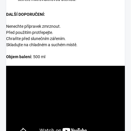
DALŠÍ DOPORUČENÍ:
Nenechte přípravek zmrznout.
Před použitím protřepejte.
Chraňte před slunečním zářením.
Skladujte na chladném a suchém místě.
Objem balení:
500 ml