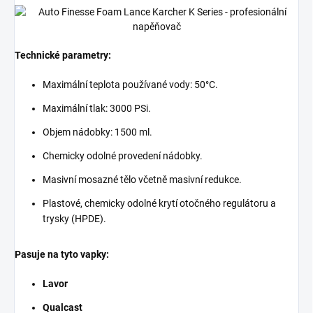
Technické parametry:
Maximální teplota používané vody: 50°C.
Maximální tlak: 3000 PSi.
Objem nádobky: 1500 ml.
Chemicky odolné provedení nádobky.
Masivní mosazné tělo včetně masivní redukce.
Plastové, chemicky odolné krytí otočného regulátoru a
trysky (HPDE).
Pasuje na tyto vapky:
Lavor
Qualcast