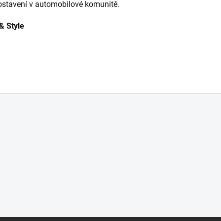
ostavení v automobilové komunitě.
 & Style